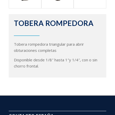
TOBERA ROMPEDORA
Tobera rompedora triangular para abrir
obturaciones completas
Disponible desde 1/8″ hasta 1″y 1/4″, con o sin
chorro frontal.