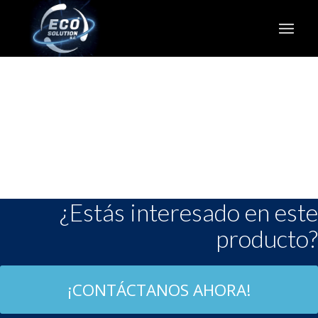
¿Estás interesado en este
producto?
¡CONTÁCTANOS AHORA!