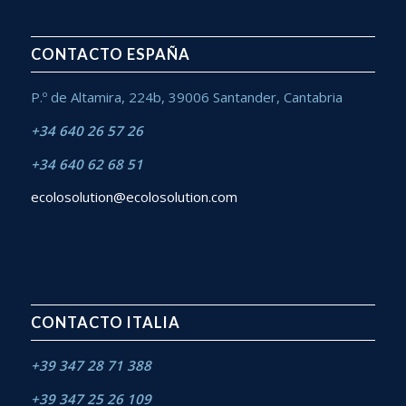
CONTACTO ESPAÑA
P.º de Altamira, 224b, 39006 Santander, Cantabria
+34 640 26 57 26
+34 640 62 68 51
ecolosolution@ecolosolution.com
CONTACTO ITALIA
+39 347 28 71 388
+39 347 25 26 109