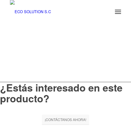
¿Estás interesado en este
producto?
¡CONTÁCTANOS AHORA!